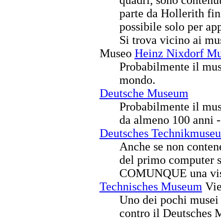
parte da Hollerith fino
possibile solo per a
Si trova vicino ai mu
Museo
Heinz Nixdorf M
Probabilmente il mus
mondo.
Deutsche Museum
Probabilmente il mus
da almeno 100 anni - 
Deutsches Technikmuse
Anche se non conten
del primo computer su
COMUNQUE una visit
Technisches Museum
Vie
Uno dei pochi musei 
contro il Deutsches 